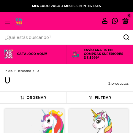
MERCADO PAGO 3 MESES SIN INTERESES
0
ENVÍO GRATIS EN
CATALOGO AQUÍ!!
COMPRAS SUPERIORES
DE $999*
Inicio
>
Temática
>
U
U
2 productos
ORDENAR
FILTRAR