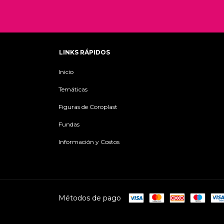
LINKS RÁPIDOS
Inicio
Temáticas
Figuras de Coroplast
Fundas
Información y Costos
Métodos de pago