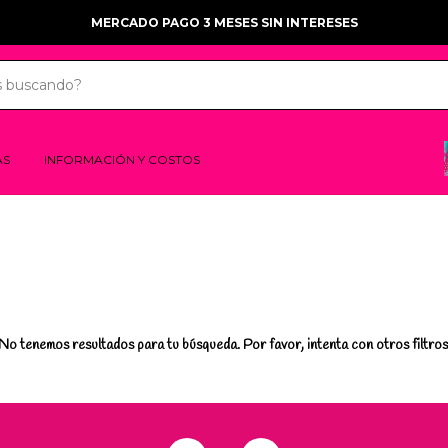
MERCADO PAGO 3 MESES SIN INTERESES
AS
INFORMACIÓN Y COSTOS
No tenemos resultados para tu búsqueda. Por favor, intenta con otros filtros