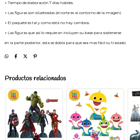
+ Tiempo de elaboración 7 días hábiles.
+ Las figuras son silueteadas (el corte es al contorno de la imagen).
+ El paquete es tal y como está no hay cambios.
+ Las figuras que así lo requieran incluyen su base para sostenerse
en la parte posterior, esta se dobla para que sea mas fácil su traslado.
Productos relacionados