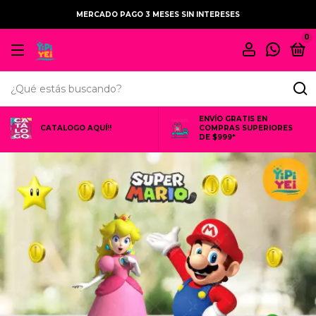
MERCADO PAGO 3 MESES SIN INTERESES
0
ENVÍO GRATIS EN
CATALOGO AQUÍ!!
COMPRAS SUPERIORES
DE $999*