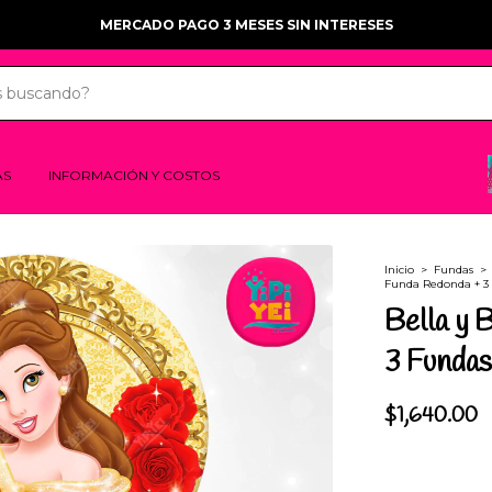
MERCADO PAGO 3 MESES SIN INTERESES
AS
INFORMACIÓN Y COSTOS
Inicio
>
Fundas
>
Funda Redonda + 3 
Bella y 
3 Fundas
$1,640.00