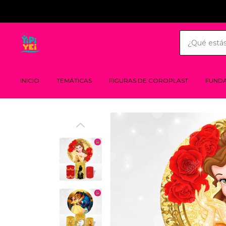
INICIO
TEMÁTICAS
FIGURAS DE COROPLAST
FUND